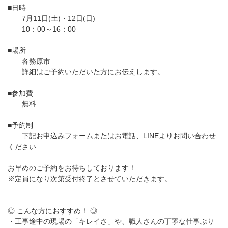
■日時
7月11日(土)・12日(日)
10：00～16：00
■場所
各務原市
詳細はご予約いただいた方にお伝えします。
■参加費
無料
■予約制
下記お申込みフォームまたはお電話、LINEよりお問い合わせ
ください
お早めのご予約をお待ちしております！
※定員になり次第受付終了とさせていただきます。
◎ こんな方におすすめ！ ◎
・工事途中の現場の「キレイさ」や、職人さんの丁寧な仕事ぶり