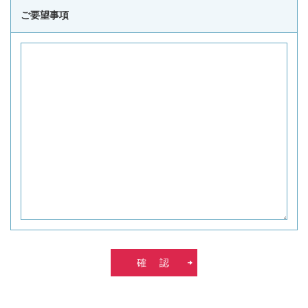
ご要望事項