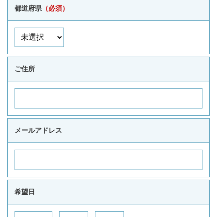
都道府県
（必須）
ご住所
メールアドレス
希望日