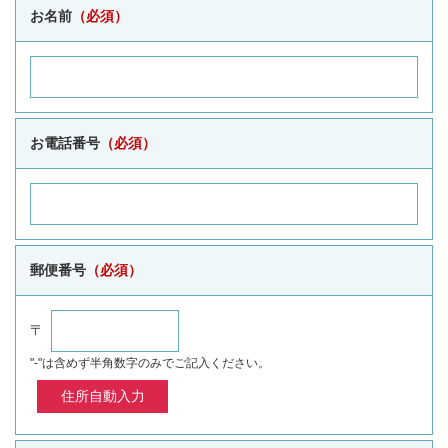
お名前
（必須）
お電話番号
（必須）
郵便番号
（必須）
〒
"-"は含めず半角数字のみでご記入ください。