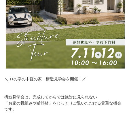
＼ ロの字の中庭の家 構造見学会を開催！／
構造見学会は、完成してからでは絶対に見られない
「お家の骨組みや断熱材」をじっくりご覧いただける貴重な機会
です。