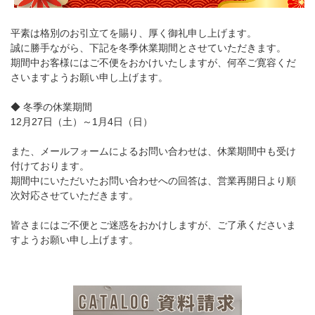
平素は格別のお引立てを賜り、厚く御礼申し上げます。
誠に勝手ながら、下記を冬季休業期間とさせていただきます。
期間中お客様にはご不便をおかけいたしますが、何卒ご寛容くだ
さいますようお願い申し上げます。
◆ 冬季の休業期間
12月27日（土）～1月4日（日）
また、メールフォームによるお問い合わせは、休業期間中も受け
付けております。
期間中にいただいたお問い合わせへの回答は、営業再開日より順
次対応させていただきます。
皆さまにはご不便とご迷惑をおかけしますが、ご了承くださいま
すようお願い申し上げます。