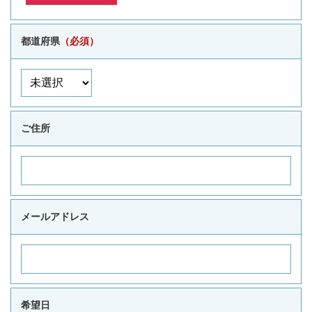
都道府県
（必須）
ご住所
メールアドレス
希望日