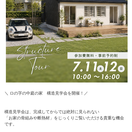
＼ ロの字の中庭の家 構造見学会を開催！／
構造見学会は、完成してからでは絶対に見られない
「お家の骨組みや断熱材」をじっくりご覧いただける貴重な機会
です。