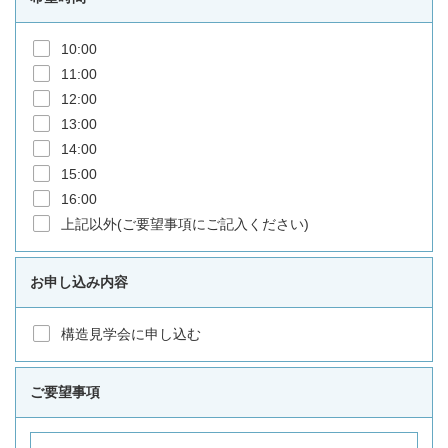
10:00
11:00
12:00
13:00
14:00
15:00
16:00
上記以外(ご要望事項にご記入ください)
お申し込み内容
構造見学会に申し込む
ご要望事項