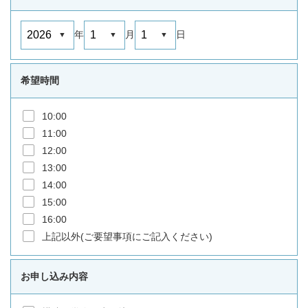
年
月
日
希望時間
10:00
11:00
12:00
13:00
14:00
15:00
16:00
上記以外(ご要望事項にご記入ください)
お申し込み内容