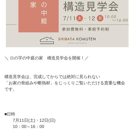
＼ ロの字の中庭の家 構造見学会を開催！／
構造見学会は、完成してからでは絶対に見られない
「お家の骨組みや断熱材」をじっくりご覧いただける貴重な機会
です。
■日時
7月11日(土)・12日(日)
10：00～16：00