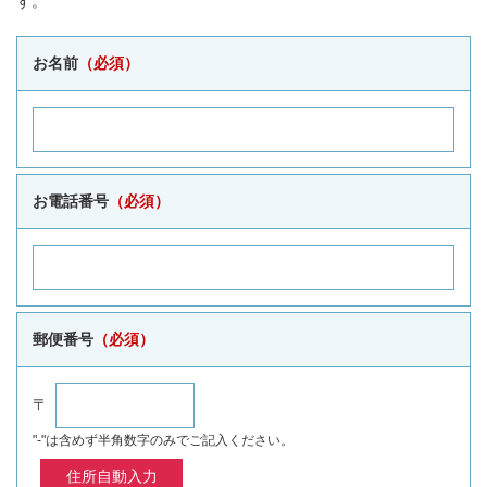
す。
お名前
（必須）
お電話番号
（必須）
郵便番号
（必須）
〒
"-"は含めず半角数字のみでご記入ください。