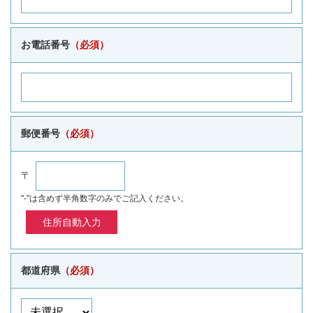
お電話番号
（必須）
郵便番号
（必須）
〒
"-"は含めず半角数字のみでご記入ください。
都道府県
（必須）