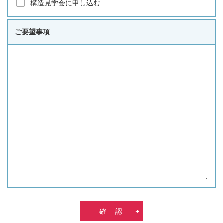
構造見学会に申し込む
ご要望事項