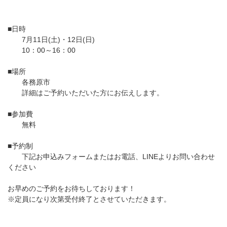
■日時
7月11日(土)・12日(日)
10：00～16：00
■場所
各務原市
詳細はご予約いただいた方にお伝えします。
■参加費
無料
■予約制
下記お申込みフォームまたはお電話、LINEよりお問い合わせ
ください
お早めのご予約をお待ちしております！
※定員になり次第受付終了とさせていただきます。