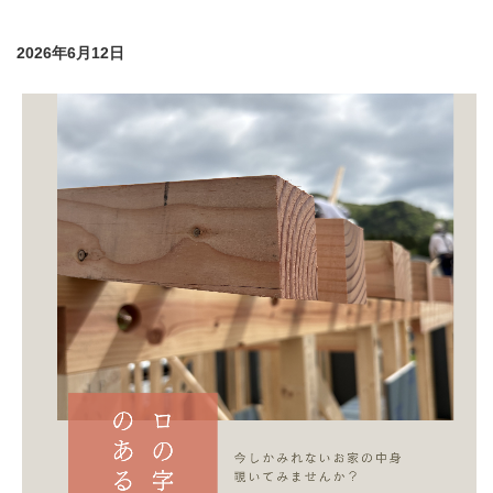
2026年6月12日