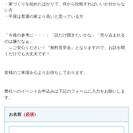
・家づくりを始めたばかりで、何から比較すればいいか分からな
い方
・平屋は普通の家より高いと思っている方
「今後の参考に・・・」「話だけ聞きたいかな」「売り込まれる
のは嫌だなぁ」
→ご安心ください！『無料見学会』となりますので、お話を聞
くだけでも大丈夫です！
皆様のご来場を心よりお待ちしております。
弊社へのイベントお申込みは下記のフォームに入力をお願いしま
す。
お名前
（必須）