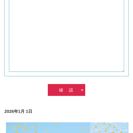
2026年1月 1日