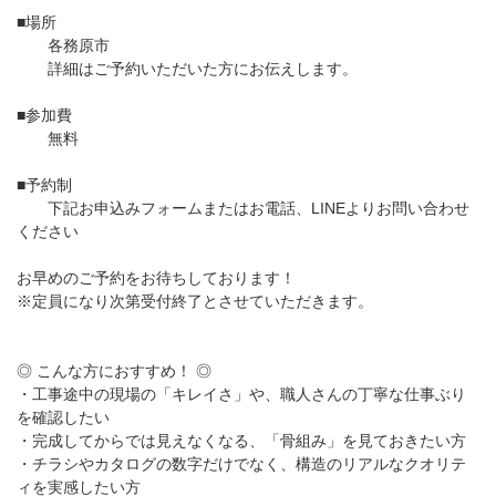
■場所
各務原市
詳細はご予約いただいた方にお伝えします。
■参加費
無料
■予約制
下記お申込みフォームまたはお電話、LINEよりお問い合わせ
ください
お早めのご予約をお待ちしております！
※定員になり次第受付終了とさせていただきます。
◎ こんな方におすすめ！ ◎
・工事途中の現場の「キレイさ」や、職人さんの丁寧な仕事ぶり
を確認したい
・完成してからでは見えなくなる、「骨組み」を見ておきたい方
・チラシやカタログの数字だけでなく、構造のリアルなクオリテ
ィを実感したい方